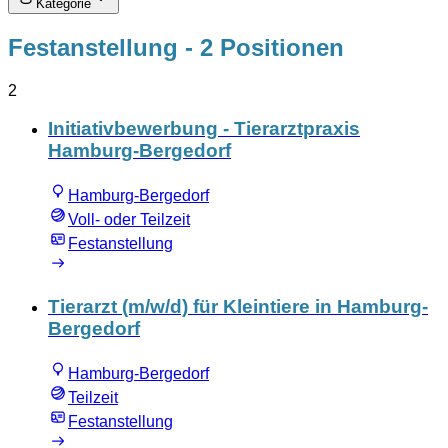
Kategorie
Festanstellung
- 2 Positionen
2
Initiativbewerbung - Tierarztpraxis
Hamburg-Bergedorf
Hamburg-Bergedorf
Voll- oder Teilzeit
Festanstellung
Tierarzt (m/w/d) für Kleintiere in Hamburg-
Bergedorf
Hamburg-Bergedorf
Teilzeit
Festanstellung